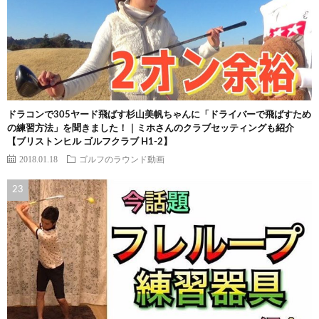
ドラコンで305ヤード飛ばす杉山美帆ちゃんに「ドライバーで飛ばすため
の練習方法」を聞きました！｜ミホさんのクラブセッティングも紹介
【ブリストンヒル ゴルフクラブ H1-2】
2018.01.18
ゴルフのラウンド動画