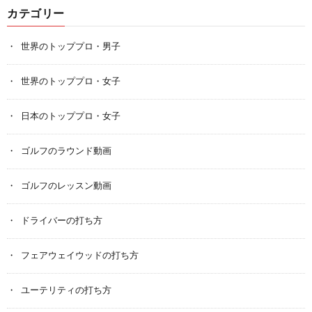
カテゴリー
世界のトッププロ・男子
世界のトッププロ・女子
日本のトッププロ・女子
ゴルフのラウンド動画
ゴルフのレッスン動画
ドライバーの打ち方
フェアウェイウッドの打ち方
ユーテリティの打ち方