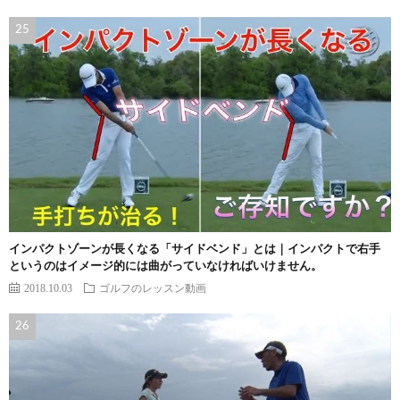
インパクトゾーンが長くなる「サイドベンド」とは｜インパクトで右手
というのはイメージ的には曲がっていなければいけません。
2018.10.03
ゴルフのレッスン動画