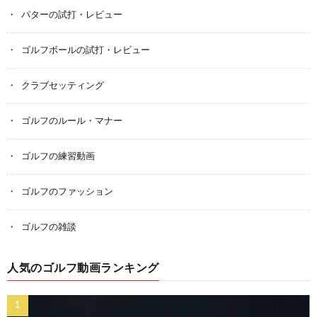
パターの試打・レビュー
ゴルフボールの試打・レビュー
クラブセッティング
ゴルフのルール・マナー
ゴルフの練習動画
ゴルフのファッション
ゴルフの雑談
人気のゴルフ動画ランキング