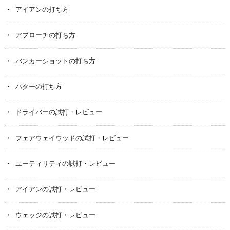
アイアンの打ち方
アプローチの打ち方
バンカーショットの打ち方
パターの打ち方
ドライバーの試打・レビュー
フェアウェイウッドの試打・レビュー
ユーティリティの試打・レビュー
アイアンの試打・レビュー
ウェッジの試打・レビュー