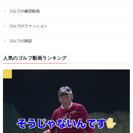
ゴルフの練習動画
ゴルフのファッション
ゴルフの雑談
人気のゴルフ動画ランキング