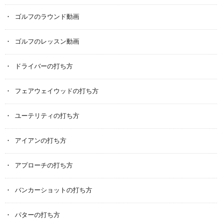
ゴルフのラウンド動画
ゴルフのレッスン動画
ドライバーの打ち方
フェアウェイウッドの打ち方
ユーテリティの打ち方
アイアンの打ち方
アプローチの打ち方
バンカーショットの打ち方
パターの打ち方