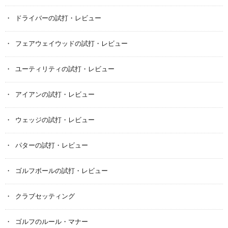
ドライバーの試打・レビュー
フェアウェイウッドの試打・レビュー
ユーティリティの試打・レビュー
アイアンの試打・レビュー
ウェッジの試打・レビュー
パターの試打・レビュー
ゴルフボールの試打・レビュー
クラブセッティング
ゴルフのルール・マナー