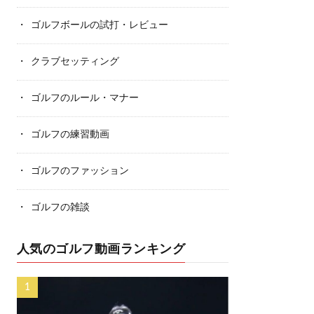
ゴルフボールの試打・レビュー
クラブセッティング
ゴルフのルール・マナー
ゴルフの練習動画
ゴルフのファッション
ゴルフの雑談
人気のゴルフ動画ランキング