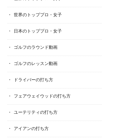
世界のトッププロ・女子
日本のトッププロ・女子
ゴルフのラウンド動画
ゴルフのレッスン動画
ドライバーの打ち方
フェアウェイウッドの打ち方
ユーテリティの打ち方
アイアンの打ち方