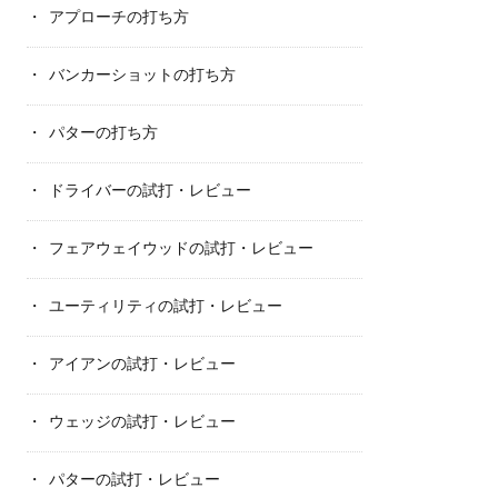
アプローチの打ち方
バンカーショットの打ち方
パターの打ち方
ドライバーの試打・レビュー
フェアウェイウッドの試打・レビュー
ユーティリティの試打・レビュー
アイアンの試打・レビュー
ウェッジの試打・レビュー
パターの試打・レビュー