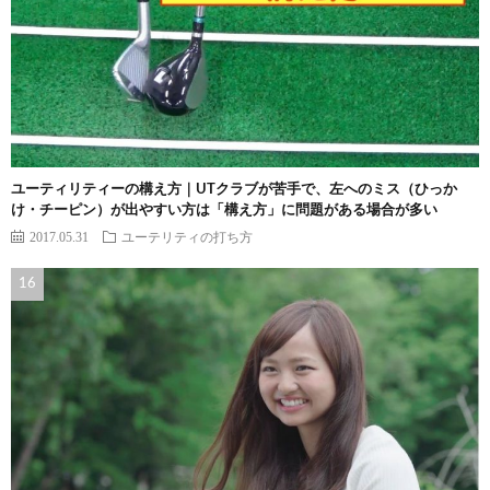
ユーティリティーの構え方｜UTクラブが苦手で、左へのミス（ひっか
け・チーピン）が出やすい方は「構え方」に問題がある場合が多い
2017.05.31
ユーテリティの打ち方