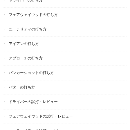
ドライバーの打ち方
フェアウェイウッドの打ち方
ユーテリティの打ち方
アイアンの打ち方
アプローチの打ち方
バンカーショットの打ち方
パターの打ち方
ドライバーの試打・レビュー
フェアウェイウッドの試打・レビュー