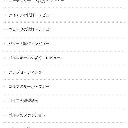
ユーティリティの試打・レビュー
アイアンの試打・レビュー
ウェッジの試打・レビュー
パターの試打・レビュー
ゴルフボールの試打・レビュー
クラブセッティング
ゴルフのルール・マナー
ゴルフの練習動画
ゴルフのファッション