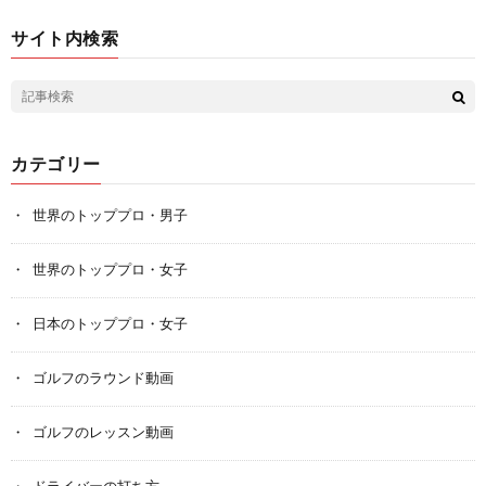
サイト内検索
カテゴリー
世界のトッププロ・男子
世界のトッププロ・女子
日本のトッププロ・女子
ゴルフのラウンド動画
ゴルフのレッスン動画