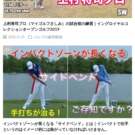
上村将司プロ（マイゴルフさしみ）の試合前の練習｜イングロイヤルコ
レクションオープンゴルフ2019
2019.12.23
ゴルフの練習動画
インパクトゾーンが長くなる「サイドベンド」とは｜インパクトで右手
というのはイメージ的には曲がっていなければいけません。