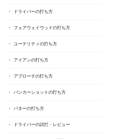
ドライバーの打ち方
フェアウェイウッドの打ち方
ユーテリティの打ち方
アイアンの打ち方
アプローチの打ち方
バンカーショットの打ち方
パターの打ち方
ドライバーの試打・レビュー