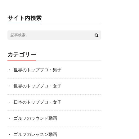
サイト内検索
カテゴリー
世界のトッププロ・男子
世界のトッププロ・女子
日本のトッププロ・女子
ゴルフのラウンド動画
ゴルフのレッスン動画