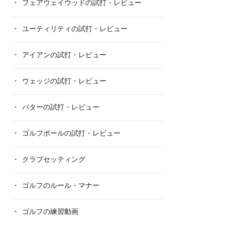
フェアウェイウッドの試打・レビュー
ユーティリティの試打・レビュー
アイアンの試打・レビュー
ウェッジの試打・レビュー
パターの試打・レビュー
ゴルフボールの試打・レビュー
クラブセッティング
ゴルフのルール・マナー
ゴルフの練習動画