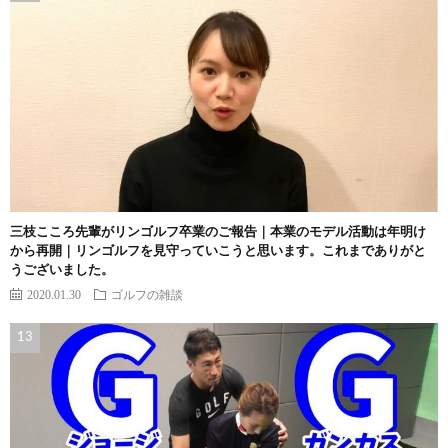
三枝こころ先輩がリンゴルフ卒業のご報告｜本業のモデル活動は年明け
から再開｜リンゴルフを見守っていこうと思います。これまでありがと
うございました。
2020.01.30
ゴルフの雑談