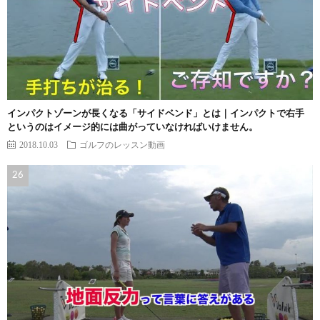
インパクトゾーンが長くなる「サイドベンド」とは｜インパクトで右手
というのはイメージ的には曲がっていなければいけません。
2018.10.03
ゴルフのレッスン動画