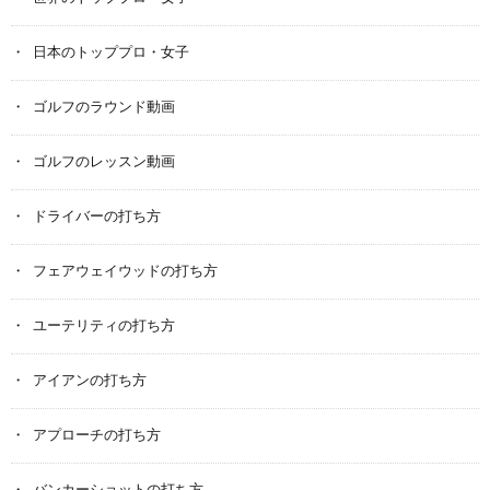
日本のトッププロ・女子
ゴルフのラウンド動画
ゴルフのレッスン動画
ドライバーの打ち方
フェアウェイウッドの打ち方
ユーテリティの打ち方
アイアンの打ち方
アプローチの打ち方