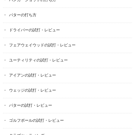
バンカーショットの打ち方
パターの打ち方
ドライバーの試打・レビュー
フェアウェイウッドの試打・レビュー
ユーティリティの試打・レビュー
アイアンの試打・レビュー
ウェッジの試打・レビュー
パターの試打・レビュー
ゴルフボールの試打・レビュー