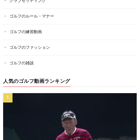
クラブセッティング
ゴルフのルール・マナー
ゴルフの練習動画
ゴルフのファッション
ゴルフの雑談
人気のゴルフ動画ランキング