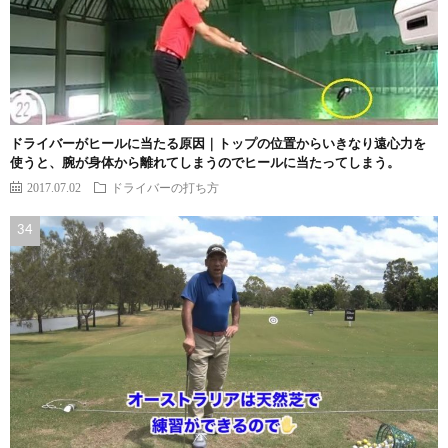
ドライバーがヒールに当たる原因｜トップの位置からいきなり遠心力を
使うと、腕が身体から離れてしまうのでヒールに当たってしまう。
2017.07.02
ドライバーの打ち方