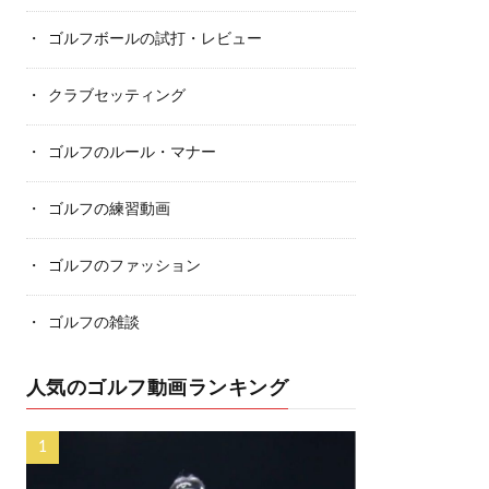
ゴルフボールの試打・レビュー
クラブセッティング
ゴルフのルール・マナー
ゴルフの練習動画
ゴルフのファッション
ゴルフの雑談
人気のゴルフ動画ランキング