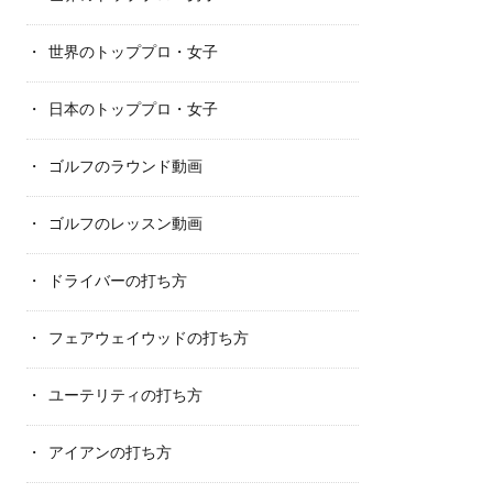
世界のトッププロ・女子
日本のトッププロ・女子
ゴルフのラウンド動画
ゴルフのレッスン動画
ドライバーの打ち方
フェアウェイウッドの打ち方
ユーテリティの打ち方
アイアンの打ち方