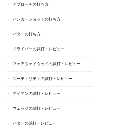
アプローチの打ち方
バンカーショットの打ち方
パターの打ち方
ドライバーの試打・レビュー
フェアウェイウッドの試打・レビュー
ユーティリティの試打・レビュー
アイアンの試打・レビュー
ウェッジの試打・レビュー
パターの試打・レビュー