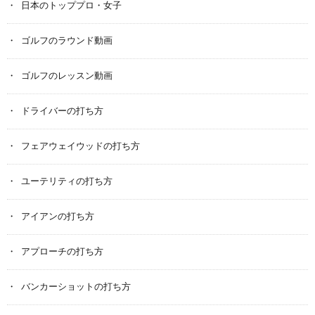
日本のトッププロ・女子
ゴルフのラウンド動画
ゴルフのレッスン動画
ドライバーの打ち方
フェアウェイウッドの打ち方
ユーテリティの打ち方
アイアンの打ち方
アプローチの打ち方
バンカーショットの打ち方