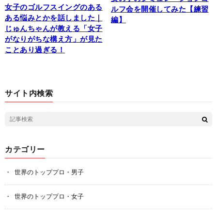
女子のゴルフスイングのある
ルフ会を開催してみた【練習
ある悩みとかを話しました｜
編】
じゅんちゃんが教える「女子
がなりがちな構え方」が見た
ことあり過ぎる！
サイト内検索
カテゴリー
世界のトッププロ・男子
世界のトッププロ・女子