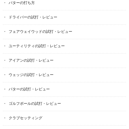
パターの打ち方
ドライバーの試打・レビュー
フェアウェイウッドの試打・レビュー
ユーティリティの試打・レビュー
アイアンの試打・レビュー
ウェッジの試打・レビュー
パターの試打・レビュー
ゴルフボールの試打・レビュー
クラブセッティング