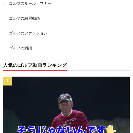
ゴルフのルール・マナー
ゴルフの練習動画
ゴルフのファッション
ゴルフの雑談
人気のゴルフ動画ランキング