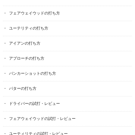
フェアウェイウッドの打ち方
ユーテリティの打ち方
アイアンの打ち方
アプローチの打ち方
バンカーショットの打ち方
パターの打ち方
ドライバーの試打・レビュー
フェアウェイウッドの試打・レビュー
ユーティリティの試打・レビュー