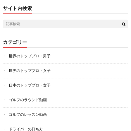
サイト内検索
カテゴリー
世界のトッププロ・男子
世界のトッププロ・女子
日本のトッププロ・女子
ゴルフのラウンド動画
ゴルフのレッスン動画
ドライバーの打ち方