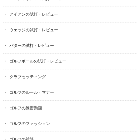
アイアンの試打・レビュー
ウェッジの試打・レビュー
パターの試打・レビュー
ゴルフボールの試打・レビュー
クラブセッティング
ゴルフのルール・マナー
ゴルフの練習動画
ゴルフのファッション
ゴルフの雑談