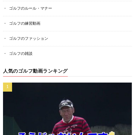
ゴルフのルール・マナー
ゴルフの練習動画
ゴルフのファッション
ゴルフの雑談
人気のゴルフ動画ランキング