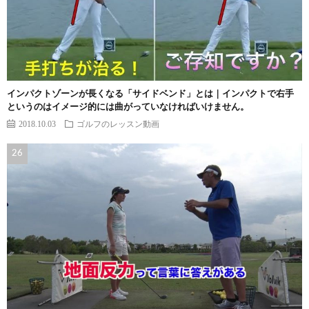
インパクトゾーンが長くなる「サイドベンド」とは｜インパクトで右手
というのはイメージ的には曲がっていなければいけません。
2018.10.03
ゴルフのレッスン動画