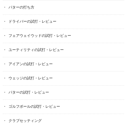
パターの打ち方
ドライバーの試打・レビュー
フェアウェイウッドの試打・レビュー
ユーティリティの試打・レビュー
アイアンの試打・レビュー
ウェッジの試打・レビュー
パターの試打・レビュー
ゴルフボールの試打・レビュー
クラブセッティング