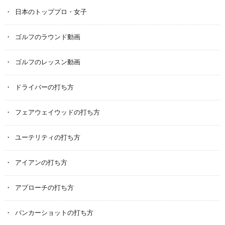
日本のトッププロ・女子
ゴルフのラウンド動画
ゴルフのレッスン動画
ドライバーの打ち方
フェアウェイウッドの打ち方
ユーテリティの打ち方
アイアンの打ち方
アプローチの打ち方
バンカーショットの打ち方