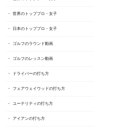
世界のトッププロ・女子
日本のトッププロ・女子
ゴルフのラウンド動画
ゴルフのレッスン動画
ドライバーの打ち方
フェアウェイウッドの打ち方
ユーテリティの打ち方
アイアンの打ち方