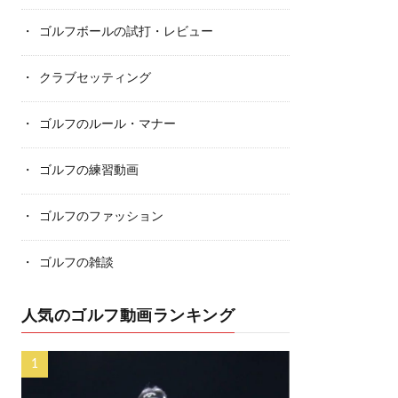
ゴルフボールの試打・レビュー
クラブセッティング
ゴルフのルール・マナー
ゴルフの練習動画
ゴルフのファッション
ゴルフの雑談
人気のゴルフ動画ランキング