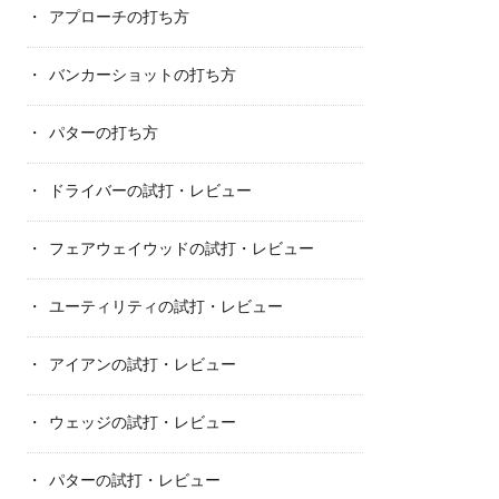
アプローチの打ち方
バンカーショットの打ち方
パターの打ち方
ドライバーの試打・レビュー
フェアウェイウッドの試打・レビュー
ユーティリティの試打・レビュー
アイアンの試打・レビュー
ウェッジの試打・レビュー
パターの試打・レビュー