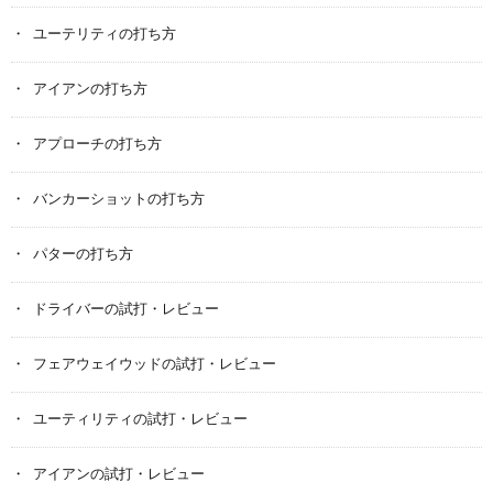
ユーテリティの打ち方
アイアンの打ち方
アプローチの打ち方
バンカーショットの打ち方
パターの打ち方
ドライバーの試打・レビュー
フェアウェイウッドの試打・レビュー
ユーティリティの試打・レビュー
アイアンの試打・レビュー