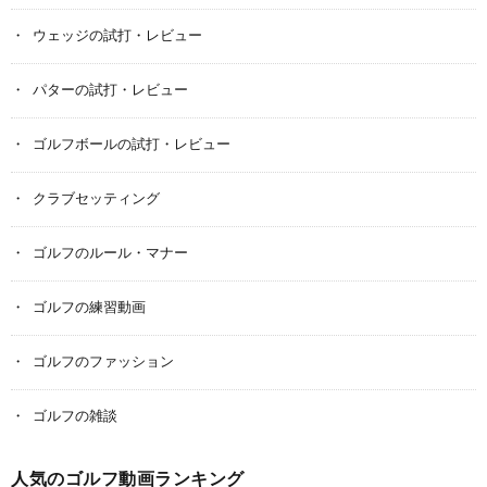
ウェッジの試打・レビュー
パターの試打・レビュー
ゴルフボールの試打・レビュー
クラブセッティング
ゴルフのルール・マナー
ゴルフの練習動画
ゴルフのファッション
ゴルフの雑談
人気のゴルフ動画ランキング