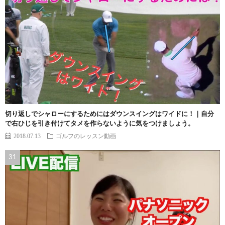
切り返しでシャローにするためにはダウンスイングはワイドに！｜自分
で右ひじを引き付けてタメを作らないように気をつけましょう。
2018.07.13
ゴルフのレッスン動画