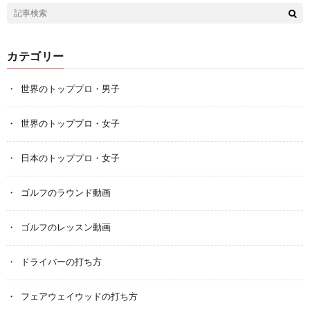
カテゴリー
世界のトッププロ・男子
世界のトッププロ・女子
日本のトッププロ・女子
ゴルフのラウンド動画
ゴルフのレッスン動画
ドライバーの打ち方
フェアウェイウッドの打ち方