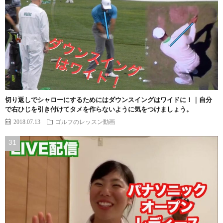
切り返しでシャローにするためにはダウンスイングはワイドに！｜自分
で右ひじを引き付けてタメを作らないように気をつけましょう。
2018.07.13
ゴルフのレッスン動画