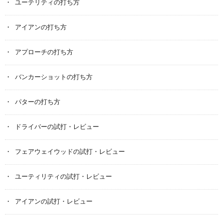
ユーテリティの打ち方
アイアンの打ち方
アプローチの打ち方
バンカーショットの打ち方
パターの打ち方
ドライバーの試打・レビュー
フェアウェイウッドの試打・レビュー
ユーティリティの試打・レビュー
アイアンの試打・レビュー