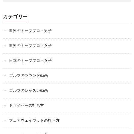
カテゴリー
世界のトッププロ・男子
世界のトッププロ・女子
日本のトッププロ・女子
ゴルフのラウンド動画
ゴルフのレッスン動画
ドライバーの打ち方
フェアウェイウッドの打ち方