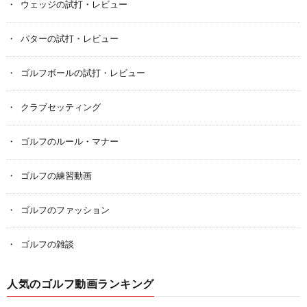
ウェッジの試打・レビュー
パターの試打・レビュー
ゴルフボールの試打・レビュー
クラブセッティング
ゴルフのルール・マナー
ゴルフの練習動画
ゴルフのファッション
ゴルフの雑談
人気のゴルフ動画ランキング