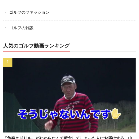
ゴルフのファッション
ゴルフの雑談
人気のゴルフ動画ランキング
「魚突きドリル」がわからなくて断念してしまった人にお届けする、山