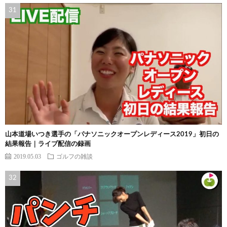
山本道場いつき選手の「パナソニックオープンレディース2019」初日の
結果報告｜ライブ配信の録画
2019.05.03
ゴルフの雑談