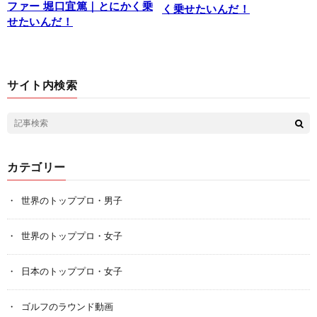
ファー 堀口宜篤｜とにかく乗
く乗せたいんだ！
せたいんだ！
サイト内検索
カテゴリー
世界のトッププロ・男子
世界のトッププロ・女子
日本のトッププロ・女子
ゴルフのラウンド動画