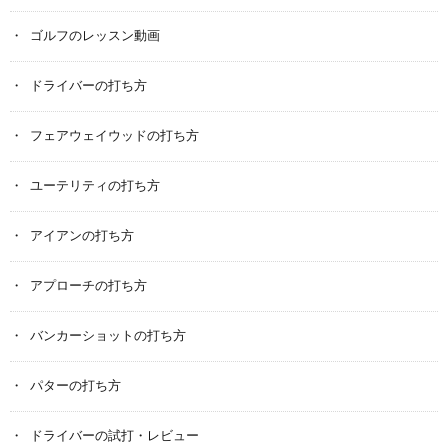
ゴルフのレッスン動画
ドライバーの打ち方
フェアウェイウッドの打ち方
ユーテリティの打ち方
アイアンの打ち方
アプローチの打ち方
バンカーショットの打ち方
パターの打ち方
ドライバーの試打・レビュー