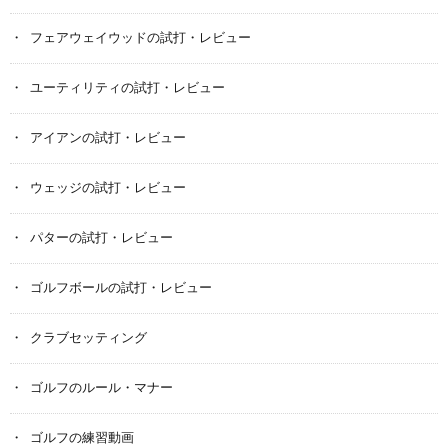
フェアウェイウッドの試打・レビュー
ユーティリティの試打・レビュー
アイアンの試打・レビュー
ウェッジの試打・レビュー
パターの試打・レビュー
ゴルフボールの試打・レビュー
クラブセッティング
ゴルフのルール・マナー
ゴルフの練習動画