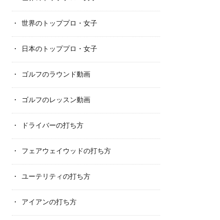
世界のトッププロ・女子
日本のトッププロ・女子
ゴルフのラウンド動画
ゴルフのレッスン動画
ドライバーの打ち方
フェアウェイウッドの打ち方
ユーテリティの打ち方
アイアンの打ち方