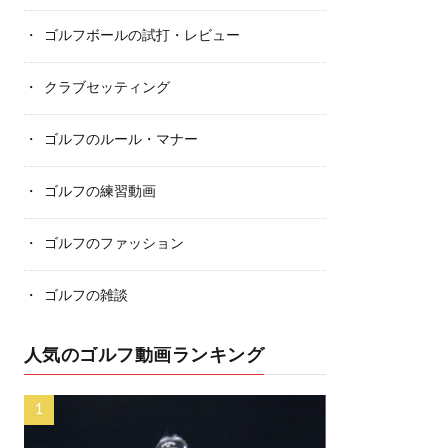
ゴルフボールの試打・レビュー
クラブセッティング
ゴルフのルール・マナー
ゴルフの練習動画
ゴルフのファッション
ゴルフの雑談
人気のゴルフ動画ランキング