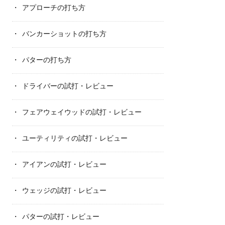
アプローチの打ち方
バンカーショットの打ち方
パターの打ち方
ドライバーの試打・レビュー
フェアウェイウッドの試打・レビュー
ユーティリティの試打・レビュー
アイアンの試打・レビュー
ウェッジの試打・レビュー
パターの試打・レビュー