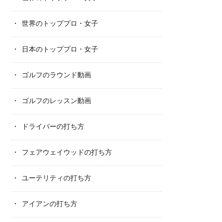
世界のトッププロ・女子
日本のトッププロ・女子
ゴルフのラウンド動画
ゴルフのレッスン動画
ドライバーの打ち方
フェアウェイウッドの打ち方
ユーテリティの打ち方
アイアンの打ち方