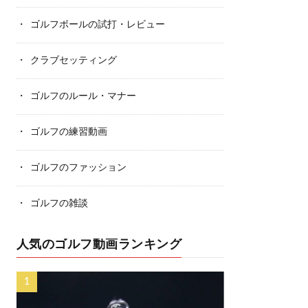
ゴルフボールの試打・レビュー
クラブセッティング
ゴルフのルール・マナー
ゴルフの練習動画
ゴルフのファッション
ゴルフの雑談
人気のゴルフ動画ランキング