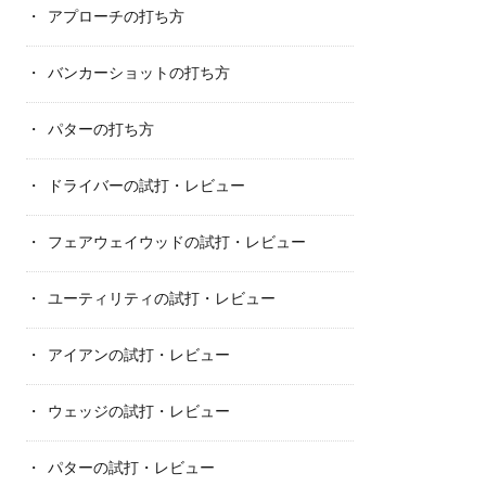
アプローチの打ち方
バンカーショットの打ち方
パターの打ち方
ドライバーの試打・レビュー
フェアウェイウッドの試打・レビュー
ユーティリティの試打・レビュー
アイアンの試打・レビュー
ウェッジの試打・レビュー
パターの試打・レビュー