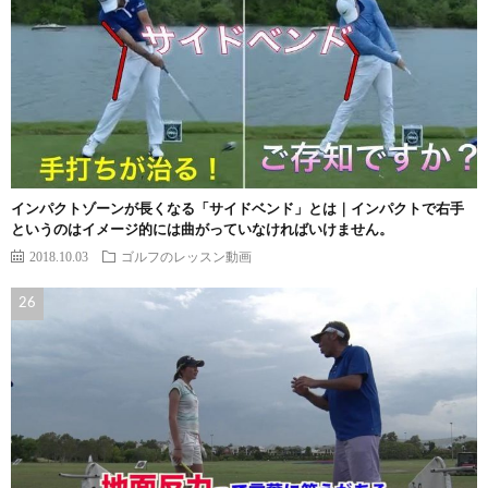
インパクトゾーンが長くなる「サイドベンド」とは｜インパクトで右手
というのはイメージ的には曲がっていなければいけません。
2018.10.03
ゴルフのレッスン動画