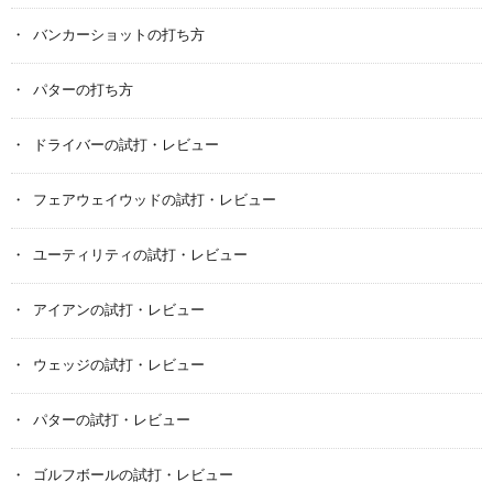
バンカーショットの打ち方
パターの打ち方
ドライバーの試打・レビュー
フェアウェイウッドの試打・レビュー
ユーティリティの試打・レビュー
アイアンの試打・レビュー
ウェッジの試打・レビュー
パターの試打・レビュー
ゴルフボールの試打・レビュー