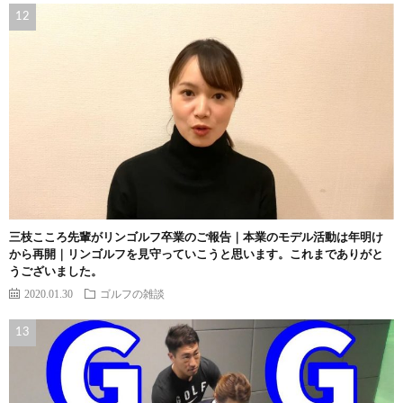
三枝こころ先輩がリンゴルフ卒業のご報告｜本業のモデル活動は年明け
から再開｜リンゴルフを見守っていこうと思います。これまでありがと
うございました。
2020.01.30
ゴルフの雑談