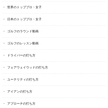
世界のトッププロ・女子
日本のトッププロ・女子
ゴルフのラウンド動画
ゴルフのレッスン動画
ドライバーの打ち方
フェアウェイウッドの打ち方
ユーテリティの打ち方
アイアンの打ち方
アプローチの打ち方