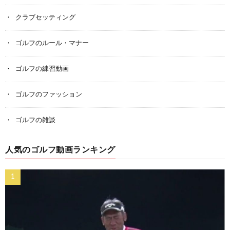
クラブセッティング
ゴルフのルール・マナー
ゴルフの練習動画
ゴルフのファッション
ゴルフの雑談
人気のゴルフ動画ランキング