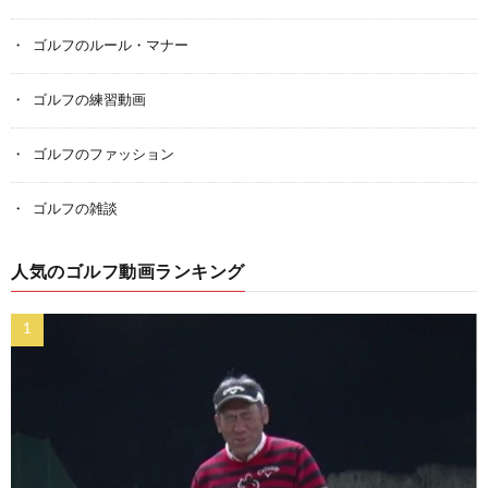
ゴルフのルール・マナー
ゴルフの練習動画
ゴルフのファッション
ゴルフの雑談
人気のゴルフ動画ランキング