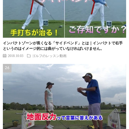
インパクトゾーンが長くなる「サイドベンド」とは｜インパクトで右手
というのはイメージ的には曲がっていなければいけません。
2018.10.03
ゴルフのレッスン動画