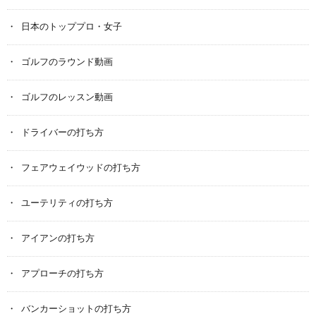
日本のトッププロ・女子
ゴルフのラウンド動画
ゴルフのレッスン動画
ドライバーの打ち方
フェアウェイウッドの打ち方
ユーテリティの打ち方
アイアンの打ち方
アプローチの打ち方
バンカーショットの打ち方