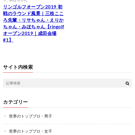
リンゴルフオープン2019 初
戦のラウンド風景｜三枝ここ
ろ先輩・リサちゃん・えりか
ちゃん・みほちゃん【ringolf
オープン2019｜成田会場
#1】
サイト内検索
カテゴリー
世界のトッププロ・男子
世界のトッププロ・女子