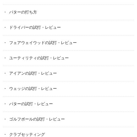
パターの打ち方
ドライバーの試打・レビュー
フェアウェイウッドの試打・レビュー
ユーティリティの試打・レビュー
アイアンの試打・レビュー
ウェッジの試打・レビュー
パターの試打・レビュー
ゴルフボールの試打・レビュー
クラブセッティング