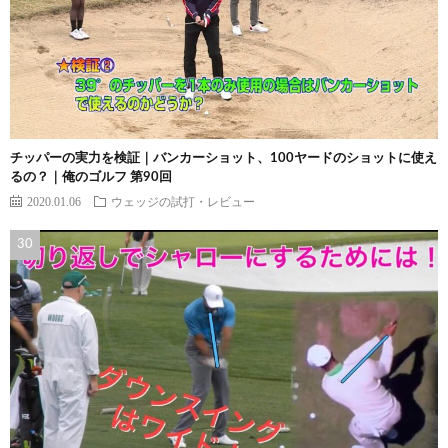
チッパーの実力を検証｜バンカーショット、100ヤードのショットに使え
るの？｜俺のゴルフ 第90回
2020.01.06
ウェッジの試打・レビュー