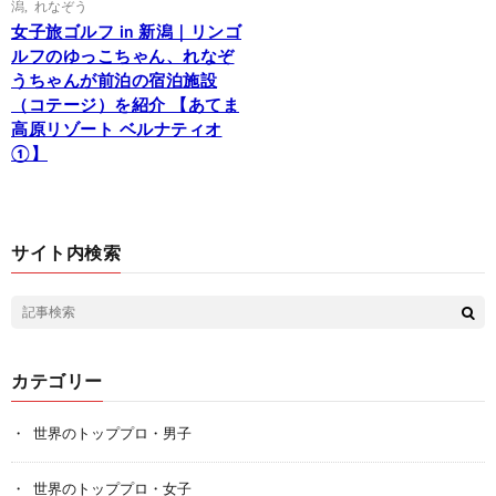
潟
,
れなぞう
女子旅ゴルフ in 新潟｜リンゴ
ルフのゆっこちゃん、れなぞ
うちゃんが前泊の宿泊施設
（コテージ）を紹介 【あてま
高原リゾート ベルナティオ
①】
サイト内検索
カテゴリー
世界のトッププロ・男子
世界のトッププロ・女子