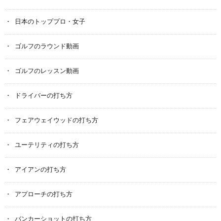
日本のトッププロ・女子
ゴルフのラウンド動画
ゴルフのレッスン動画
ドライバーの打ち方
フェアウェイウッドの打ち方
ユーテリティの打ち方
アイアンの打ち方
アプローチの打ち方
バンカーショットの打ち方