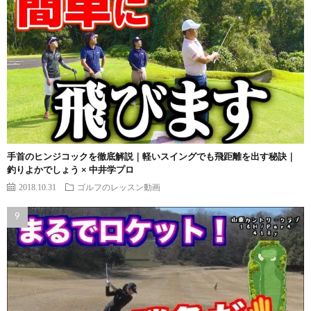
手首のヒンジコックを徹底解説｜軽いスイングでも飛距離を出す秘訣｜
釣りよかでしょう × 中井学プロ
2018.10.31
ゴルフのレッスン動画