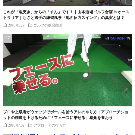
これが「魚突き」からの「すん」です！｜山本道場ゴルフ合宿 in オース
トラリア｜ちさと選手の練習風景「地面反力スイング」の真実とは？
2018.01.29
ゴルフの練習動画
プロや上級者がウェッジでボールを拾うアレのやり方｜アプローチショ
ットの精度を上げるために「フェースに乗せる」感覚を養おう
2018.07.02
アプローチの打ち方