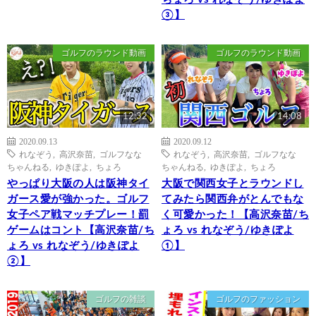
③】
ゴルフのラウンド動画
ゴルフのラウンド動画
12:32
14:08
2020.09.13
2020.09.12
れなぞう
,
高沢奈苗
,
ゴルフなな
れなぞう
,
高沢奈苗
,
ゴルフなな
ちゃんねる
,
ゆきぽよ
,
ちょろ
ちゃんねる
,
ゆきぽよ
,
ちょろ
やっぱり大阪の人は阪神タイ
大阪で関西女子とラウンドし
ガース愛が強かった。ゴルフ
てみたら関西弁がとんでもな
女子ペア戦マッチプレー！罰
く可愛かった！【高沢奈苗/ち
ゲームはコント【高沢奈苗/ち
ょろ vs れなぞう/ゆきぽよ
ょろ vs れなぞう/ゆきぽよ
①】
②】
ゴルフの雑談
ゴルフのファッション