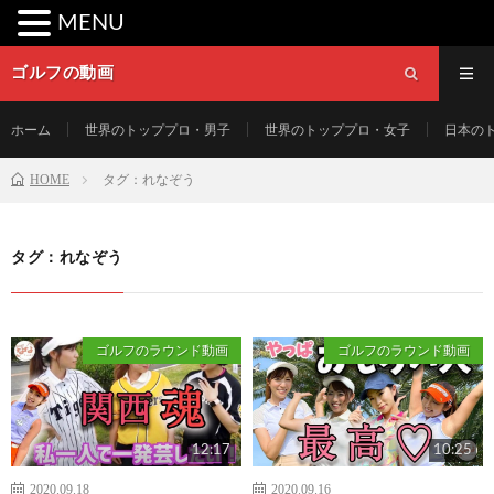
MENU
ゴルフの動画
ホーム
世界のトッププロ・男子
世界のトッププロ・女子
日本の
HOME
タグ：れなぞう
タグ：れなぞう
ゴルフのラウンド動画
ゴルフのラウンド動画
12:17
10:25
2020.09.18
2020.09.16