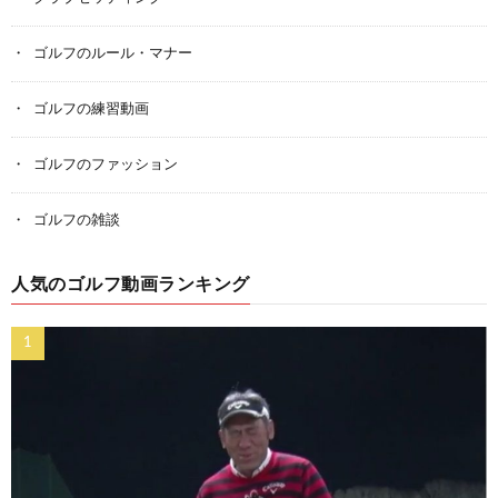
ゴルフのルール・マナー
ゴルフの練習動画
ゴルフのファッション
ゴルフの雑談
人気のゴルフ動画ランキング