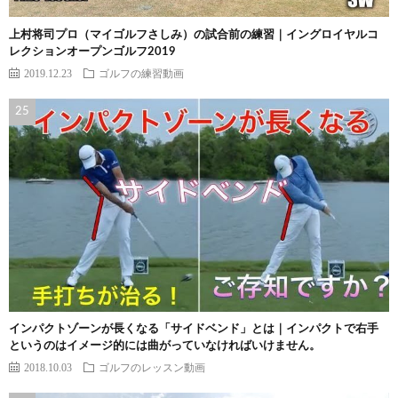
上村将司プロ（マイゴルフさしみ）の試合前の練習｜イングロイヤルコ
レクションオープンゴルフ2019
2019.12.23
ゴルフの練習動画
インパクトゾーンが長くなる「サイドベンド」とは｜インパクトで右手
というのはイメージ的には曲がっていなければいけません。
2018.10.03
ゴルフのレッスン動画