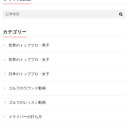
カテゴリー
世界のトッププロ・男子
世界のトッププロ・女子
日本のトッププロ・女子
ゴルフのラウンド動画
ゴルフのレッスン動画
ドライバーの打ち方