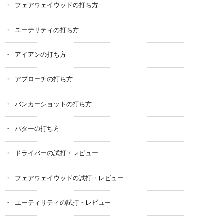
フェアウェイウッドの打ち方
ユーテリティの打ち方
アイアンの打ち方
アプローチの打ち方
バンカーショットの打ち方
パターの打ち方
ドライバーの試打・レビュー
フェアウェイウッドの試打・レビュー
ユーティリティの試打・レビュー