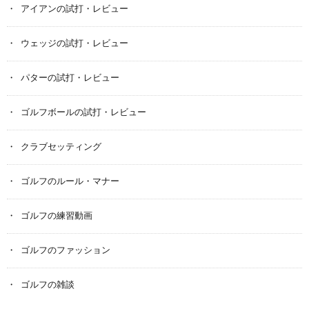
アイアンの試打・レビュー
ウェッジの試打・レビュー
パターの試打・レビュー
ゴルフボールの試打・レビュー
クラブセッティング
ゴルフのルール・マナー
ゴルフの練習動画
ゴルフのファッション
ゴルフの雑談