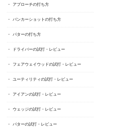
アプローチの打ち方
バンカーショットの打ち方
パターの打ち方
ドライバーの試打・レビュー
フェアウェイウッドの試打・レビュー
ユーティリティの試打・レビュー
アイアンの試打・レビュー
ウェッジの試打・レビュー
パターの試打・レビュー