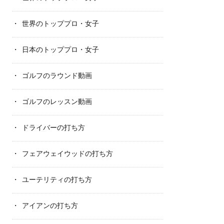
世界のトッププロ・女子
日本のトッププロ・女子
ゴルフのラウンド動画
ゴルフのレッスン動画
ドライバーの打ち方
フェアウェイウッドの打ち方
ユーテリティの打ち方
アイアンの打ち方