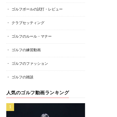
ゴルフボールの試打・レビュー
クラブセッティング
ゴルフのルール・マナー
ゴルフの練習動画
ゴルフのファッション
ゴルフの雑談
人気のゴルフ動画ランキング