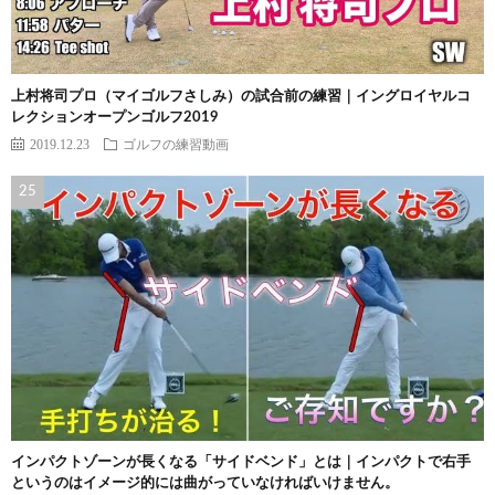
上村将司プロ（マイゴルフさしみ）の試合前の練習｜イングロイヤルコ
レクションオープンゴルフ2019
2019.12.23
ゴルフの練習動画
インパクトゾーンが長くなる「サイドベンド」とは｜インパクトで右手
というのはイメージ的には曲がっていなければいけません。