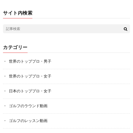
サイト内検索
カテゴリー
世界のトッププロ・男子
世界のトッププロ・女子
日本のトッププロ・女子
ゴルフのラウンド動画
ゴルフのレッスン動画