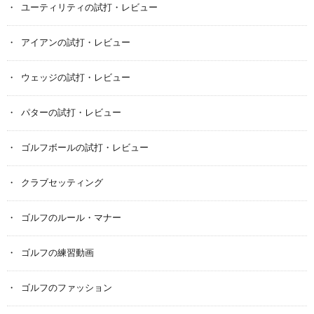
ユーティリティの試打・レビュー
アイアンの試打・レビュー
ウェッジの試打・レビュー
パターの試打・レビュー
ゴルフボールの試打・レビュー
クラブセッティング
ゴルフのルール・マナー
ゴルフの練習動画
ゴルフのファッション