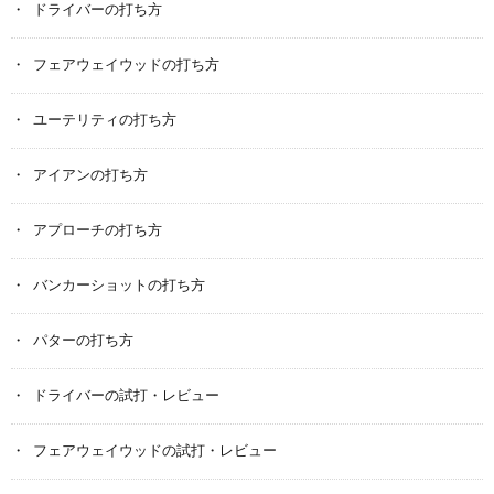
ドライバーの打ち方
フェアウェイウッドの打ち方
ユーテリティの打ち方
アイアンの打ち方
アプローチの打ち方
バンカーショットの打ち方
パターの打ち方
ドライバーの試打・レビュー
フェアウェイウッドの試打・レビュー