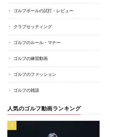
ゴルフボールの試打・レビュー
クラブセッティング
ゴルフのルール・マナー
ゴルフの練習動画
ゴルフのファッション
ゴルフの雑談
人気のゴルフ動画ランキング