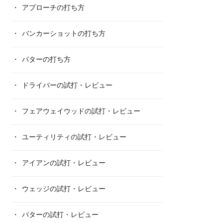
アプローチの打ち方
バンカーショットの打ち方
パターの打ち方
ドライバーの試打・レビュー
フェアウェイウッドの試打・レビュー
ユーティリティの試打・レビュー
アイアンの試打・レビュー
ウェッジの試打・レビュー
パターの試打・レビュー