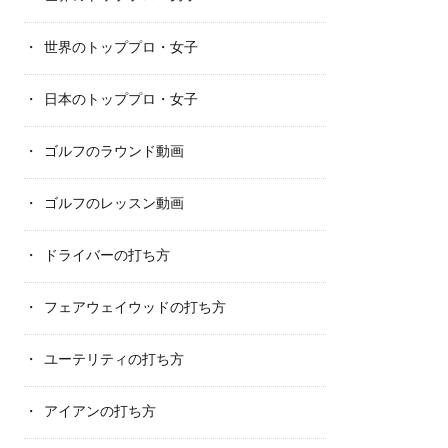
世界のトッププロ・女子
日本のトッププロ・女子
ゴルフのラウンド動画
ゴルフのレッスン動画
ドライバーの打ち方
フェアウェイウッドの打ち方
ユーテリティの打ち方
アイアンの打ち方