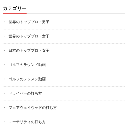
カテゴリー
世界のトッププロ・男子
世界のトッププロ・女子
日本のトッププロ・女子
ゴルフのラウンド動画
ゴルフのレッスン動画
ドライバーの打ち方
フェアウェイウッドの打ち方
ユーテリティの打ち方