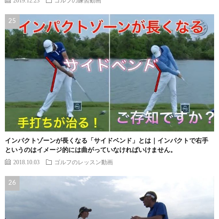
インパクトゾーンが長くなる「サイドベンド」とは｜インパクトで右手
というのはイメージ的には曲がっていなければいけません。
2018.10.03
ゴルフのレッスン動画