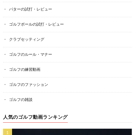
パターの試打・レビュー
ゴルフボールの試打・レビュー
クラブセッティング
ゴルフのルール・マナー
ゴルフの練習動画
ゴルフのファッション
ゴルフの雑談
人気のゴルフ動画ランキング