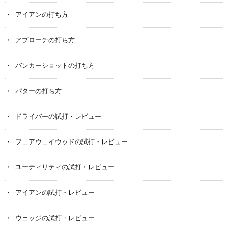
アイアンの打ち方
アプローチの打ち方
バンカーショットの打ち方
パターの打ち方
ドライバーの試打・レビュー
フェアウェイウッドの試打・レビュー
ユーティリティの試打・レビュー
アイアンの試打・レビュー
ウェッジの試打・レビュー