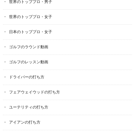
世界のトッププロ・男子
世界のトッププロ・女子
日本のトッププロ・女子
ゴルフのラウンド動画
ゴルフのレッスン動画
ドライバーの打ち方
フェアウェイウッドの打ち方
ユーテリティの打ち方
アイアンの打ち方