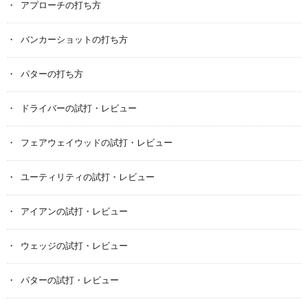
アプローチの打ち方
バンカーショットの打ち方
パターの打ち方
ドライバーの試打・レビュー
フェアウェイウッドの試打・レビュー
ユーティリティの試打・レビュー
アイアンの試打・レビュー
ウェッジの試打・レビュー
パターの試打・レビュー