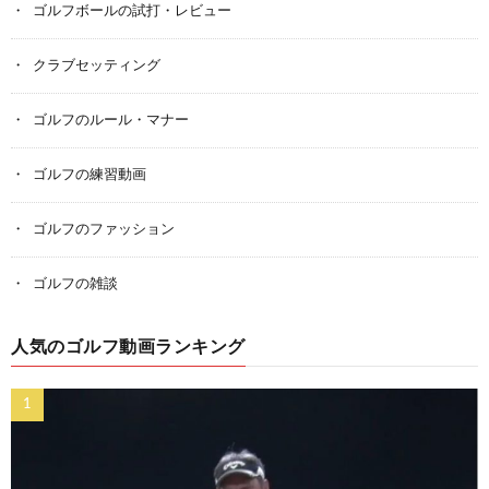
ゴルフボールの試打・レビュー
クラブセッティング
ゴルフのルール・マナー
ゴルフの練習動画
ゴルフのファッション
ゴルフの雑談
人気のゴルフ動画ランキング