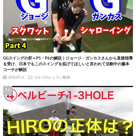
GGスイングの肝＝P5・P6の解説｜ジョージ・ガンカスさんから直接指導
を受け、日本でもこのスイングを拡げてほしいと言われて活動中の藤本
コーチが解説
2019.05.11
ゴルフのレッスン動画