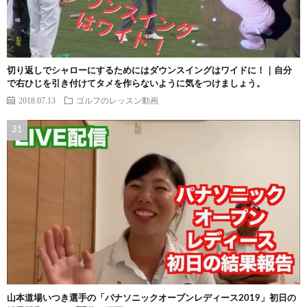
切り返しでシャローにするためにはダウンスイングはワイドに！｜自分
で右ひじを引き付けてタメを作らないように気をつけましょう。
2018.07.13
ゴルフのレッスン動画
山本道場いつき選手の「パナソニックオープンレディース2019」初日の