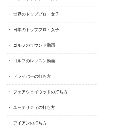
世界のトッププロ・女子
日本のトッププロ・女子
ゴルフのラウンド動画
ゴルフのレッスン動画
ドライバーの打ち方
フェアウェイウッドの打ち方
ユーテリティの打ち方
アイアンの打ち方