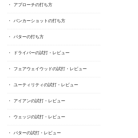
アプローチの打ち方
バンカーショットの打ち方
パターの打ち方
ドライバーの試打・レビュー
フェアウェイウッドの試打・レビュー
ユーティリティの試打・レビュー
アイアンの試打・レビュー
ウェッジの試打・レビュー
パターの試打・レビュー