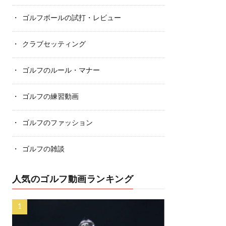
ゴルフボールの試打・レビュー
クラブセッティング
ゴルフのルール・マナー
ゴルフの練習動画
ゴルフのファッション
ゴルフの雑談
人気のゴルフ動画ランキング