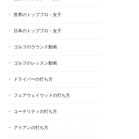
世界のトッププロ・女子
日本のトッププロ・女子
ゴルフのラウンド動画
ゴルフのレッスン動画
ドライバーの打ち方
フェアウェイウッドの打ち方
ユーテリティの打ち方
アイアンの打ち方