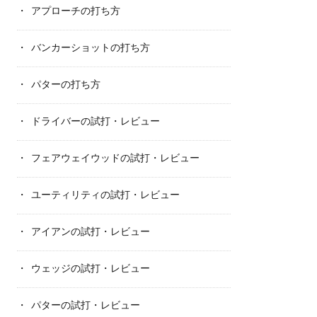
アプローチの打ち方
バンカーショットの打ち方
パターの打ち方
ドライバーの試打・レビュー
フェアウェイウッドの試打・レビュー
ユーティリティの試打・レビュー
アイアンの試打・レビュー
ウェッジの試打・レビュー
パターの試打・レビュー