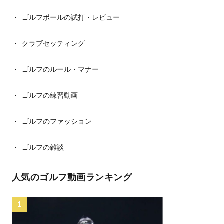
ゴルフボールの試打・レビュー
クラブセッティング
ゴルフのルール・マナー
ゴルフの練習動画
ゴルフのファッション
ゴルフの雑談
人気のゴルフ動画ランキング