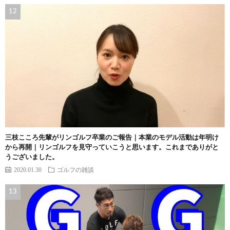
三枝こころ先輩がリンゴルフ卒業のご報告｜本業のモデル活動は年明け
から再開｜リンゴルフを見守っていこうと思います。これまでありがと
うございました。
2020.01.30
ゴルフの雑談