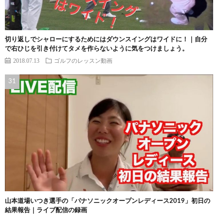
切り返しでシャローにするためにはダウンスイングはワイドに！｜自分
で右ひじを引き付けてタメを作らないように気をつけましょう。
2018.07.13
ゴルフのレッスン動画
山本道場いつき選手の「パナソニックオープンレディース2019」初日の
結果報告｜ライブ配信の録画