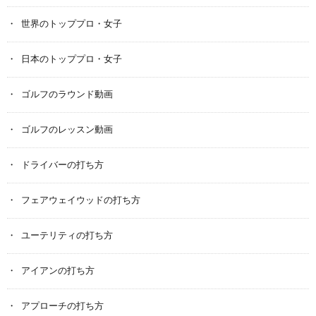
世界のトッププロ・女子
日本のトッププロ・女子
ゴルフのラウンド動画
ゴルフのレッスン動画
ドライバーの打ち方
フェアウェイウッドの打ち方
ユーテリティの打ち方
アイアンの打ち方
アプローチの打ち方