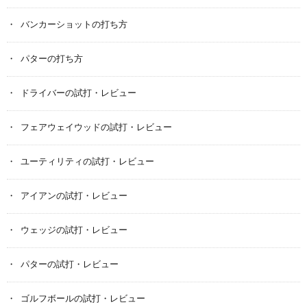
バンカーショットの打ち方
パターの打ち方
ドライバーの試打・レビュー
フェアウェイウッドの試打・レビュー
ユーティリティの試打・レビュー
アイアンの試打・レビュー
ウェッジの試打・レビュー
パターの試打・レビュー
ゴルフボールの試打・レビュー