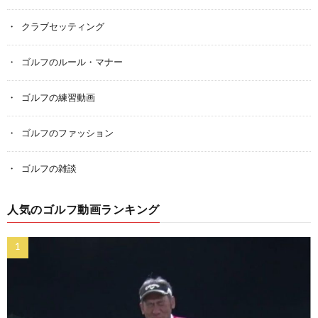
クラブセッティング
ゴルフのルール・マナー
ゴルフの練習動画
ゴルフのファッション
ゴルフの雑談
人気のゴルフ動画ランキング