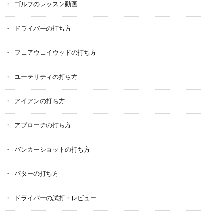
ゴルフのレッスン動画
ドライバーの打ち方
フェアウェイウッドの打ち方
ユーテリティの打ち方
アイアンの打ち方
アプローチの打ち方
バンカーショットの打ち方
パターの打ち方
ドライバーの試打・レビュー