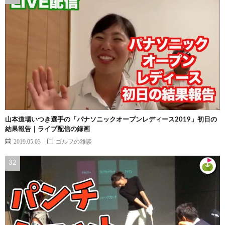
山本道場いつき選手の「パナソニックオープンレディース2019」初日の
結果報告｜ライブ配信の録画
2019.05.03
ゴルフの雑談