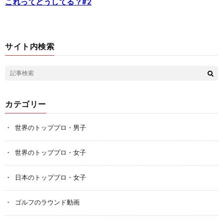
これってどうしてる？#2
サイト内検索
カテゴリー
世界のトッププロ・男子
世界のトッププロ・女子
日本のトッププロ・女子
ゴルフのラウンド動画