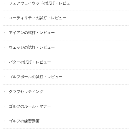
フェアウェイウッドの試打・レビュー
ユーティリティの試打・レビュー
アイアンの試打・レビュー
ウェッジの試打・レビュー
パターの試打・レビュー
ゴルフボールの試打・レビュー
クラブセッティング
ゴルフのルール・マナー
ゴルフの練習動画