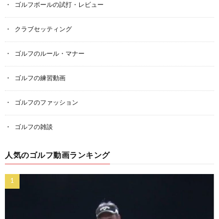
ゴルフボールの試打・レビュー
クラブセッティング
ゴルフのルール・マナー
ゴルフの練習動画
ゴルフのファッション
ゴルフの雑談
人気のゴルフ動画ランキング