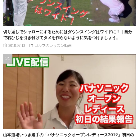
切り返しでシャローにするためにはダウンスイングはワイドに！｜自分
で右ひじを引き付けてタメを作らないように気をつけましょう。
2018.07.13
ゴルフのレッスン動画
山本道場いつき選手の「パナソニックオープンレディース2019」初日の