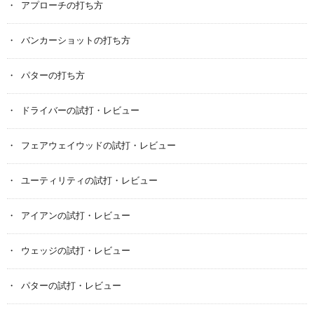
アプローチの打ち方
バンカーショットの打ち方
パターの打ち方
ドライバーの試打・レビュー
フェアウェイウッドの試打・レビュー
ユーティリティの試打・レビュー
アイアンの試打・レビュー
ウェッジの試打・レビュー
パターの試打・レビュー