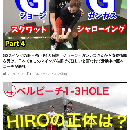
GGスイングの肝＝P5・P6の解説｜ジョージ・ガンカスさんから直接指導
を受け、日本でもこのスイングを拡げてほしいと言われて活動中の藤本
コーチが解説
2019.05.11
ゴルフのレッスン動画