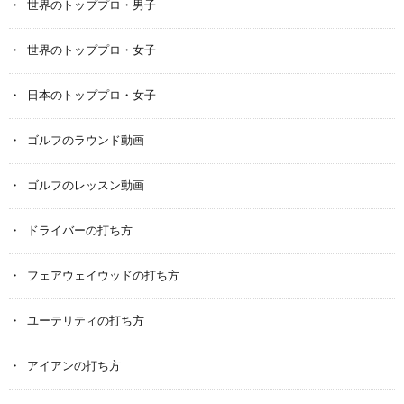
世界のトッププロ・男子
世界のトッププロ・女子
日本のトッププロ・女子
ゴルフのラウンド動画
ゴルフのレッスン動画
ドライバーの打ち方
フェアウェイウッドの打ち方
ユーテリティの打ち方
アイアンの打ち方