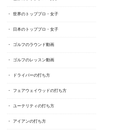
世界のトッププロ・女子
日本のトッププロ・女子
ゴルフのラウンド動画
ゴルフのレッスン動画
ドライバーの打ち方
フェアウェイウッドの打ち方
ユーテリティの打ち方
アイアンの打ち方