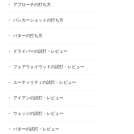
アプローチの打ち方
バンカーショットの打ち方
パターの打ち方
ドライバーの試打・レビュー
フェアウェイウッドの試打・レビュー
ユーティリティの試打・レビュー
アイアンの試打・レビュー
ウェッジの試打・レビュー
パターの試打・レビュー