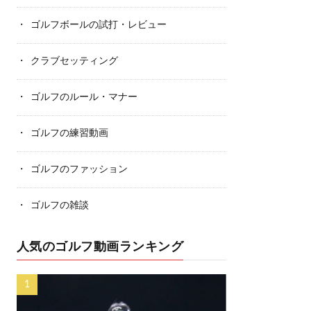
ゴルフボールの試打・レビュー
クラブセッティング
ゴルフのルール・マナー
ゴルフの練習動画
ゴルフのファッション
ゴルフの雑談
人気のゴルフ動画ランキング