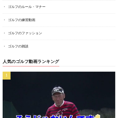
ゴルフのルール・マナー
ゴルフの練習動画
ゴルフのファッション
ゴルフの雑談
人気のゴルフ動画ランキング