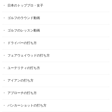
日本のトッププロ・女子
ゴルフのラウンド動画
ゴルフのレッスン動画
ドライバーの打ち方
フェアウェイウッドの打ち方
ユーテリティの打ち方
アイアンの打ち方
アプローチの打ち方
バンカーショットの打ち方