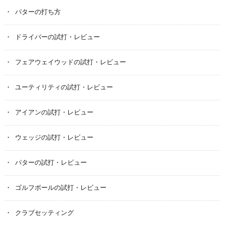
パターの打ち方
ドライバーの試打・レビュー
フェアウェイウッドの試打・レビュー
ユーティリティの試打・レビュー
アイアンの試打・レビュー
ウェッジの試打・レビュー
パターの試打・レビュー
ゴルフボールの試打・レビュー
クラブセッティング