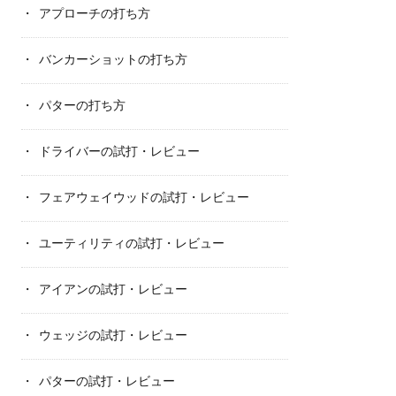
アプローチの打ち方
バンカーショットの打ち方
パターの打ち方
ドライバーの試打・レビュー
フェアウェイウッドの試打・レビュー
ユーティリティの試打・レビュー
アイアンの試打・レビュー
ウェッジの試打・レビュー
パターの試打・レビュー