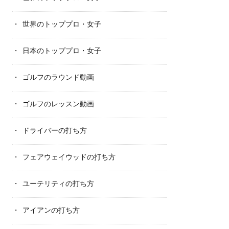
世界のトッププロ・女子
日本のトッププロ・女子
ゴルフのラウンド動画
ゴルフのレッスン動画
ドライバーの打ち方
フェアウェイウッドの打ち方
ユーテリティの打ち方
アイアンの打ち方