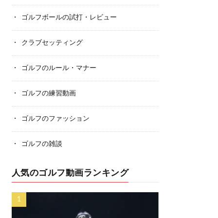
ゴルフボールの試打・レビュー
クラブセッティング
ゴルフのルール・マナー
ゴルフの練習動画
ゴルフのファッション
ゴルフの雑談
人気のゴルフ動画ランキング