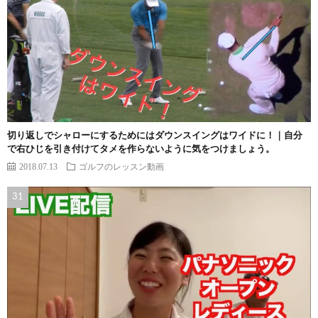
切り返しでシャローにするためにはダウンスイングはワイドに！｜自分
で右ひじを引き付けてタメを作らないように気をつけましょう。
2018.07.13
ゴルフのレッスン動画