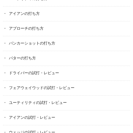
アイアンの打ち方
アプローチの打ち方
バンカーショットの打ち方
パターの打ち方
ドライバーの試打・レビュー
フェアウェイウッドの試打・レビュー
ユーティリティの試打・レビュー
アイアンの試打・レビュー
ウェッジの試打・レビュー