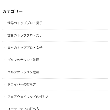
カテゴリー
世界のトッププロ・男子
世界のトッププロ・女子
日本のトッププロ・女子
ゴルフのラウンド動画
ゴルフのレッスン動画
ドライバーの打ち方
フェアウェイウッドの打ち方
ユーテリティの打ち方