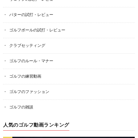
パターの試打・レビュー
ゴルフボールの試打・レビュー
クラブセッティング
ゴルフのルール・マナー
ゴルフの練習動画
ゴルフのファッション
ゴルフの雑談
人気のゴルフ動画ランキング