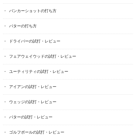
バンカーショットの打ち方
パターの打ち方
ドライバーの試打・レビュー
フェアウェイウッドの試打・レビュー
ユーティリティの試打・レビュー
アイアンの試打・レビュー
ウェッジの試打・レビュー
パターの試打・レビュー
ゴルフボールの試打・レビュー