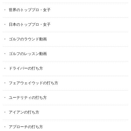
世界のトッププロ・女子
日本のトッププロ・女子
ゴルフのラウンド動画
ゴルフのレッスン動画
ドライバーの打ち方
フェアウェイウッドの打ち方
ユーテリティの打ち方
アイアンの打ち方
アプローチの打ち方