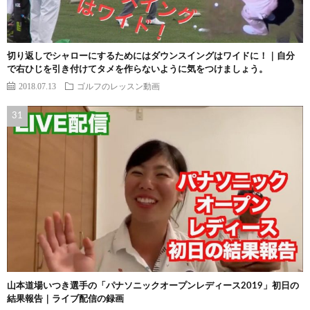
切り返しでシャローにするためにはダウンスイングはワイドに！｜自分
で右ひじを引き付けてタメを作らないように気をつけましょう。
2018.07.13
ゴルフのレッスン動画
山本道場いつき選手の「パナソニックオープンレディース2019」初日の
結果報告｜ライブ配信の録画