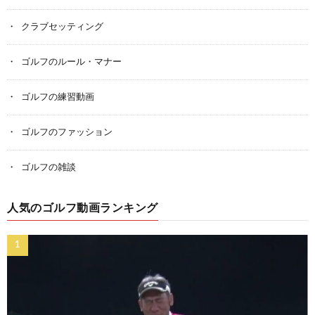
クラブセッティング
ゴルフのルール・マナー
ゴルフの練習動画
ゴルフのファッション
ゴルフの雑談
人気のゴルフ動画ランキング