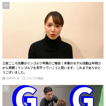
三枝こころ先輩がリンゴルフ卒業のご報告｜本業のモデル活動は年明け
から再開｜リンゴルフを見守っていこうと思います。これまでありがと
うございました。
2020.01.30
ゴルフの雑談