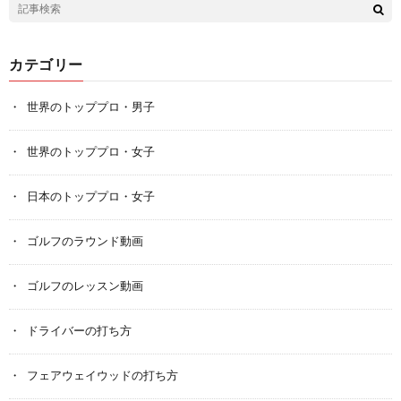
カテゴリー
世界のトッププロ・男子
世界のトッププロ・女子
日本のトッププロ・女子
ゴルフのラウンド動画
ゴルフのレッスン動画
ドライバーの打ち方
フェアウェイウッドの打ち方