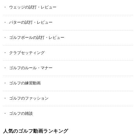
ウェッジの試打・レビュー
パターの試打・レビュー
ゴルフボールの試打・レビュー
クラブセッティング
ゴルフのルール・マナー
ゴルフの練習動画
ゴルフのファッション
ゴルフの雑談
人気のゴルフ動画ランキング