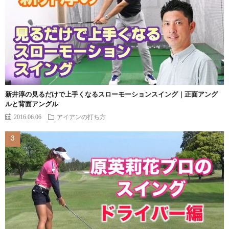
新井淳の見るだけで上手くなるスローモーションスイング｜正面アング
ルと背面アングル
2016.06.06
アイアンの打ち方