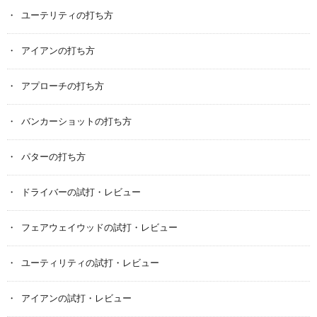
ユーテリティの打ち方
アイアンの打ち方
アプローチの打ち方
バンカーショットの打ち方
パターの打ち方
ドライバーの試打・レビュー
フェアウェイウッドの試打・レビュー
ユーティリティの試打・レビュー
アイアンの試打・レビュー