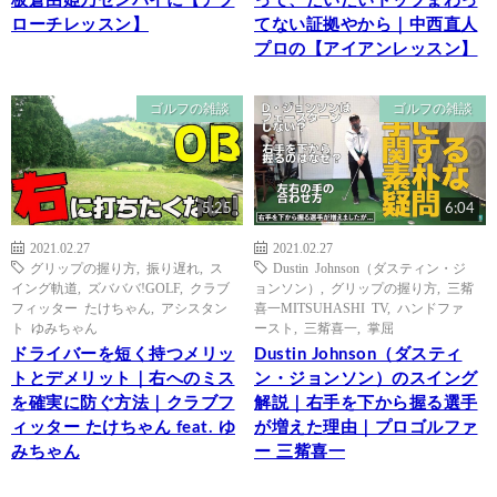
板倉由姫乃センパイに【アプ
って、だいたいトップまわっ
ローチレッスン】
てない証拠やから｜中西直人
プロの【アイアンレッスン】
ゴルフの雑談
ゴルフの雑談
5:25
6:04
2021.02.27
2021.02.27
グリップの握り方
,
振り遅れ
,
ス
Dustin Johnson（ダスティン・ジ
イング軌道
,
ズバババ!GOLF
,
クラブ
ョンソン）
,
グリップの握り方
,
三觜
フィッター たけちゃん
,
アシスタン
喜一MITSUHASHI TV
,
ハンドファ
ト ゆみちゃん
ースト
,
三觜喜一
,
掌屈
ドライバーを短く持つメリッ
Dustin Johnson（ダスティ
トとデメリット｜右へのミス
ン・ジョンソン）のスイング
を確実に防ぐ方法｜クラブフ
解説｜右手を下から握る選手
ィッター たけちゃん feat. ゆ
が増えた理由｜プロゴルファ
みちゃん
ー 三觜喜一