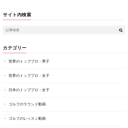
サイト内検索
カテゴリー
世界のトッププロ・男子
世界のトッププロ・女子
日本のトッププロ・女子
ゴルフのラウンド動画
ゴルフのレッスン動画