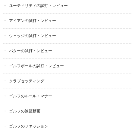
ユーティリティの試打・レビュー
アイアンの試打・レビュー
ウェッジの試打・レビュー
パターの試打・レビュー
ゴルフボールの試打・レビュー
クラブセッティング
ゴルフのルール・マナー
ゴルフの練習動画
ゴルフのファッション