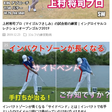
上村将司プロ（マイゴルフさしみ）の試合前の練習｜イングロイヤルコ
レクションオープンゴルフ2019
2019.12.23
ゴルフの練習動画
インパクトゾーンが長くなる「サイドベンド」とは｜インパクトで右手
というのはイメージ的には曲がっていなければいけません。