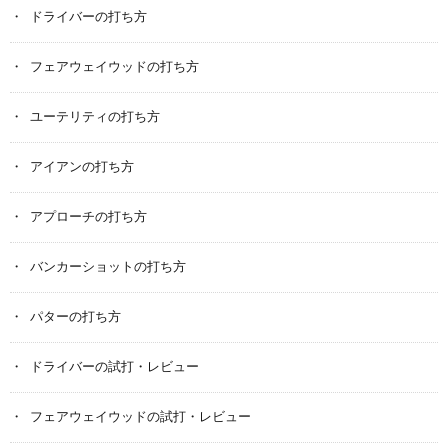
ドライバーの打ち方
フェアウェイウッドの打ち方
ユーテリティの打ち方
アイアンの打ち方
アプローチの打ち方
バンカーショットの打ち方
パターの打ち方
ドライバーの試打・レビュー
フェアウェイウッドの試打・レビュー