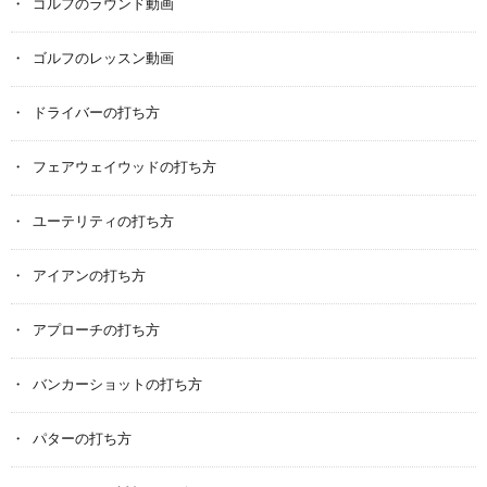
ゴルフのラウンド動画
ゴルフのレッスン動画
ドライバーの打ち方
フェアウェイウッドの打ち方
ユーテリティの打ち方
アイアンの打ち方
アプローチの打ち方
バンカーショットの打ち方
パターの打ち方