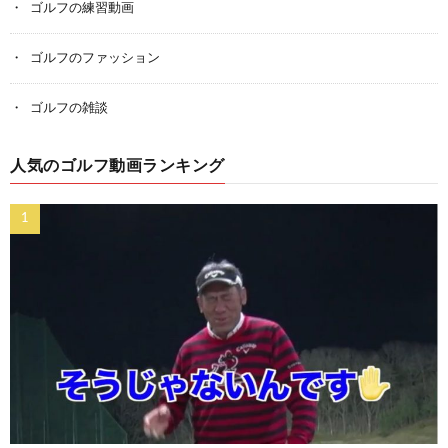
ゴルフの練習動画
ゴルフのファッション
ゴルフの雑談
人気のゴルフ動画ランキング