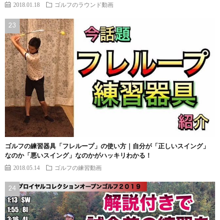
2018.01.18
ゴルフのラウンド動画
ゴルフの練習器具「フレループ」の使い方｜自分が「正しいスイング」
なのか「悪いスイング」なのかがハッキリわかる！
2018.05.14
ゴルフの練習動画