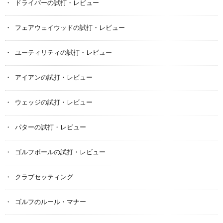
ドライバーの試打・レビュー
フェアウェイウッドの試打・レビュー
ユーティリティの試打・レビュー
アイアンの試打・レビュー
ウェッジの試打・レビュー
パターの試打・レビュー
ゴルフボールの試打・レビュー
クラブセッティング
ゴルフのルール・マナー