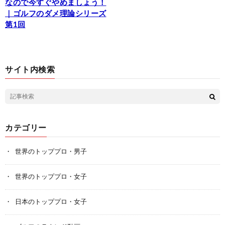
なので今すぐやめましょう！
｜ゴルフのダメ理論シリーズ
第1回
サイト内検索
カテゴリー
世界のトッププロ・男子
世界のトッププロ・女子
日本のトッププロ・女子