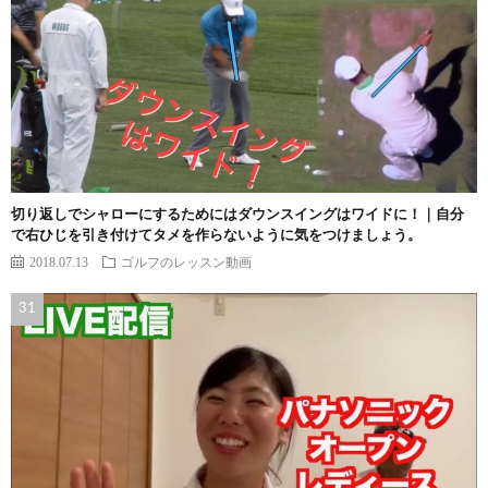
切り返しでシャローにするためにはダウンスイングはワイドに！｜自分
で右ひじを引き付けてタメを作らないように気をつけましょう。
2018.07.13
ゴルフのレッスン動画