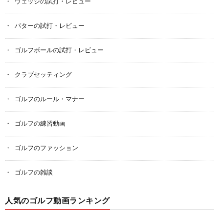
ウェッジの試打・レビュー
パターの試打・レビュー
ゴルフボールの試打・レビュー
クラブセッティング
ゴルフのルール・マナー
ゴルフの練習動画
ゴルフのファッション
ゴルフの雑談
人気のゴルフ動画ランキング