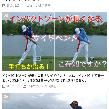
2019.12.23
ゴルフの練習動画
インパクトゾーンが長くなる「サイドベンド」とは｜インパクトで右手
というのはイメージ的には曲がっていなければいけません。
2018.10.03
ゴルフのレッスン動画