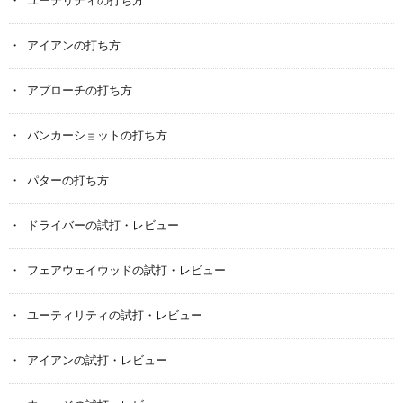
ユーテリティの打ち方
アイアンの打ち方
アプローチの打ち方
バンカーショットの打ち方
パターの打ち方
ドライバーの試打・レビュー
フェアウェイウッドの試打・レビュー
ユーティリティの試打・レビュー
アイアンの試打・レビュー