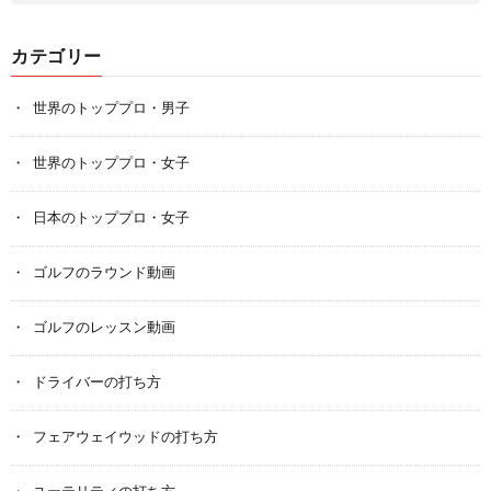
カテゴリー
世界のトッププロ・男子
世界のトッププロ・女子
日本のトッププロ・女子
ゴルフのラウンド動画
ゴルフのレッスン動画
ドライバーの打ち方
フェアウェイウッドの打ち方