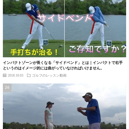
インパクトゾーンが長くなる「サイドベンド」とは｜インパクトで右手
というのはイメージ的には曲がっていなければいけません。
2018.10.03
ゴルフのレッスン動画