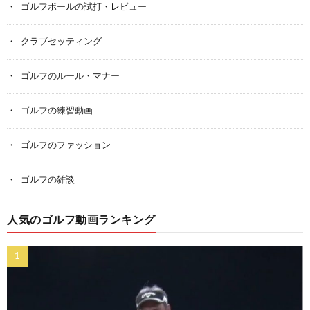
ゴルフボールの試打・レビュー
クラブセッティング
ゴルフのルール・マナー
ゴルフの練習動画
ゴルフのファッション
ゴルフの雑談
人気のゴルフ動画ランキング