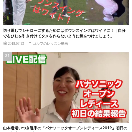
切り返しでシャローにするためにはダウンスイングはワイドに！｜自分
で右ひじを引き付けてタメを作らないように気をつけましょう。
2018.07.13
ゴルフのレッスン動画
山本道場いつき選手の「パナソニックオープンレディース2019」初日の