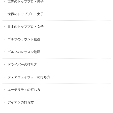
世界のトッププロ・男子
世界のトッププロ・女子
日本のトッププロ・女子
ゴルフのラウンド動画
ゴルフのレッスン動画
ドライバーの打ち方
フェアウェイウッドの打ち方
ユーテリティの打ち方
アイアンの打ち方