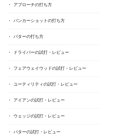
アプローチの打ち方
バンカーショットの打ち方
パターの打ち方
ドライバーの試打・レビュー
フェアウェイウッドの試打・レビュー
ユーティリティの試打・レビュー
アイアンの試打・レビュー
ウェッジの試打・レビュー
パターの試打・レビュー