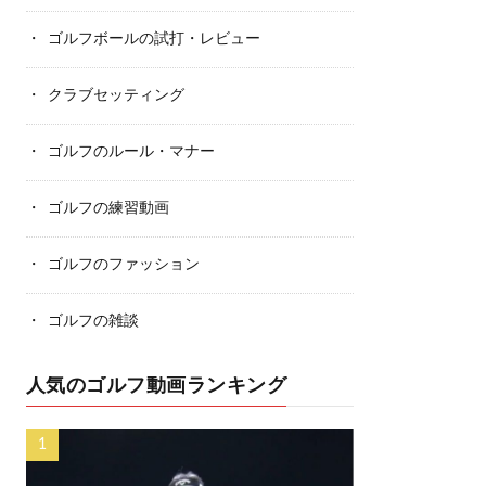
ゴルフボールの試打・レビュー
クラブセッティング
ゴルフのルール・マナー
ゴルフの練習動画
ゴルフのファッション
ゴルフの雑談
人気のゴルフ動画ランキング