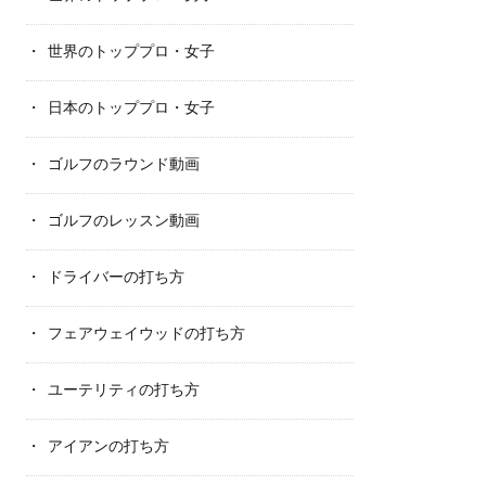
世界のトッププロ・女子
日本のトッププロ・女子
ゴルフのラウンド動画
ゴルフのレッスン動画
ドライバーの打ち方
フェアウェイウッドの打ち方
ユーテリティの打ち方
アイアンの打ち方