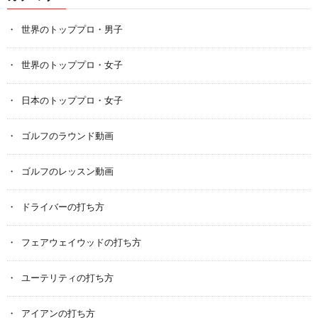
世界のトッププロ・男子
世界のトッププロ・女子
日本のトッププロ・女子
ゴルフのラウンド動画
ゴルフのレッスン動画
ドライバーの打ち方
フェアウェイウッドの打ち方
ユーテリティの打ち方
アイアンの打ち方