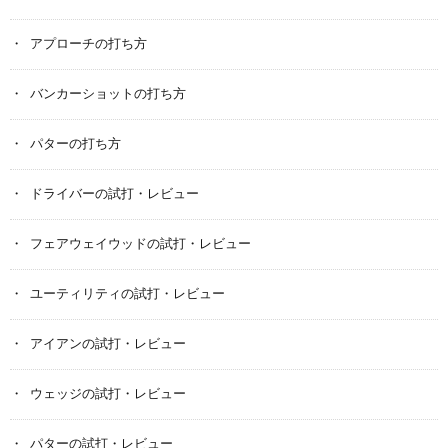
アプローチの打ち方
バンカーショットの打ち方
パターの打ち方
ドライバーの試打・レビュー
フェアウェイウッドの試打・レビュー
ユーティリティの試打・レビュー
アイアンの試打・レビュー
ウェッジの試打・レビュー
パターの試打・レビュー