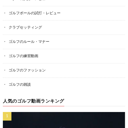
ゴルフボールの試打・レビュー
クラブセッティング
ゴルフのルール・マナー
ゴルフの練習動画
ゴルフのファッション
ゴルフの雑談
人気のゴルフ動画ランキング