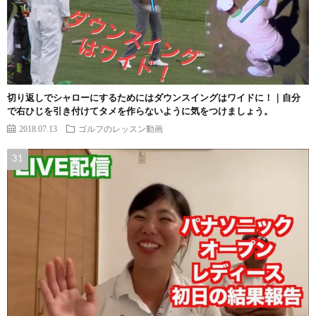
切り返しでシャローにするためにはダウンスイングはワイドに！｜自分
で右ひじを引き付けてタメを作らないように気をつけましょう。
2018.07.13
ゴルフのレッスン動画