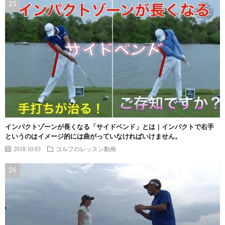
インパクトゾーンが長くなる「サイドベンド」とは｜インパクトで右手
というのはイメージ的には曲がっていなければいけません。
2018.10.03
ゴルフのレッスン動画