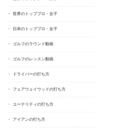
世界のトッププロ・女子
日本のトッププロ・女子
ゴルフのラウンド動画
ゴルフのレッスン動画
ドライバーの打ち方
フェアウェイウッドの打ち方
ユーテリティの打ち方
アイアンの打ち方