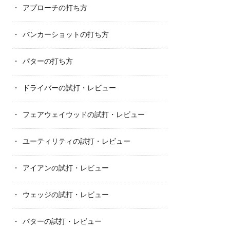
アプローチの打ち方
バンカーショットの打ち方
パターの打ち方
ドライバーの試打・レビュー
フェアウェイウッドの試打・レビュー
ユーティリティの試打・レビュー
アイアンの試打・レビュー
ウェッジの試打・レビュー
パターの試打・レビュー