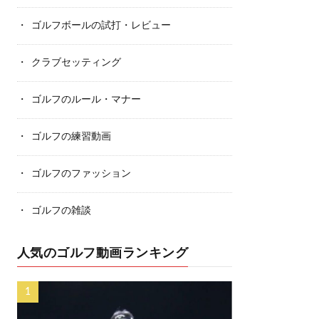
ゴルフボールの試打・レビュー
クラブセッティング
ゴルフのルール・マナー
ゴルフの練習動画
ゴルフのファッション
ゴルフの雑談
人気のゴルフ動画ランキング