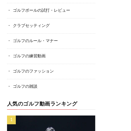
ゴルフボールの試打・レビュー
クラブセッティング
ゴルフのルール・マナー
ゴルフの練習動画
ゴルフのファッション
ゴルフの雑談
人気のゴルフ動画ランキング