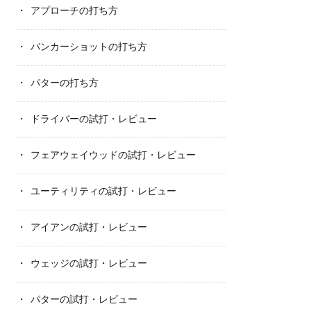
アプローチの打ち方
バンカーショットの打ち方
パターの打ち方
ドライバーの試打・レビュー
フェアウェイウッドの試打・レビュー
ユーティリティの試打・レビュー
アイアンの試打・レビュー
ウェッジの試打・レビュー
パターの試打・レビュー