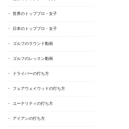
世界のトッププロ・女子
日本のトッププロ・女子
ゴルフのラウンド動画
ゴルフのレッスン動画
ドライバーの打ち方
フェアウェイウッドの打ち方
ユーテリティの打ち方
アイアンの打ち方