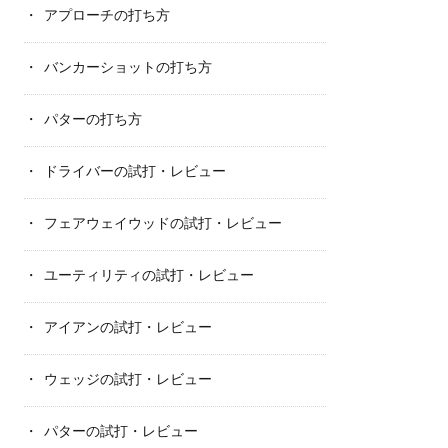
アプローチの打ち方
バンカーショットの打ち方
パターの打ち方
ドライバーの試打・レビュー
フェアウェイウッドの試打・レビュー
ユーティリティの試打・レビュー
アイアンの試打・レビュー
ウェッジの試打・レビュー
パターの試打・レビュー