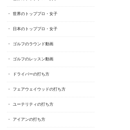
世界のトッププロ・女子
日本のトッププロ・女子
ゴルフのラウンド動画
ゴルフのレッスン動画
ドライバーの打ち方
フェアウェイウッドの打ち方
ユーテリティの打ち方
アイアンの打ち方