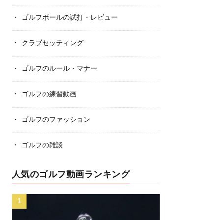
ゴルフボールの試打・レビュー
クラブセッティング
ゴルフのルール・マナー
ゴルフの練習動画
ゴルフのファッション
ゴルフの雑談
人気のゴルフ動画ランキング