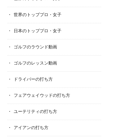
世界のトッププロ・女子
日本のトッププロ・女子
ゴルフのラウンド動画
ゴルフのレッスン動画
ドライバーの打ち方
フェアウェイウッドの打ち方
ユーテリティの打ち方
アイアンの打ち方