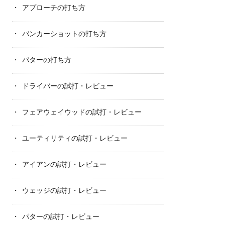
アプローチの打ち方
バンカーショットの打ち方
パターの打ち方
ドライバーの試打・レビュー
フェアウェイウッドの試打・レビュー
ユーティリティの試打・レビュー
アイアンの試打・レビュー
ウェッジの試打・レビュー
パターの試打・レビュー