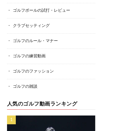
ゴルフボールの試打・レビュー
クラブセッティング
ゴルフのルール・マナー
ゴルフの練習動画
ゴルフのファッション
ゴルフの雑談
人気のゴルフ動画ランキング