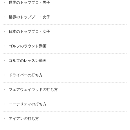
世界のトッププロ・男子
世界のトッププロ・女子
日本のトッププロ・女子
ゴルフのラウンド動画
ゴルフのレッスン動画
ドライバーの打ち方
フェアウェイウッドの打ち方
ユーテリティの打ち方
アイアンの打ち方