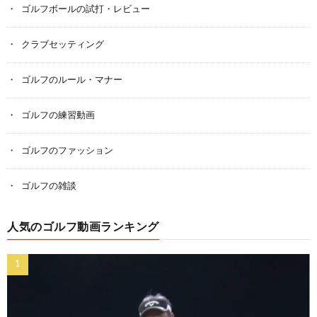
ゴルフボールの試打・レビュー
クラブセッティング
ゴルフのルール・マナー
ゴルフの練習動画
ゴルフのファッション
ゴルフの雑談
人気のゴルフ動画ランキング