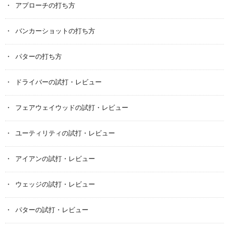
アプローチの打ち方
バンカーショットの打ち方
パターの打ち方
ドライバーの試打・レビュー
フェアウェイウッドの試打・レビュー
ユーティリティの試打・レビュー
アイアンの試打・レビュー
ウェッジの試打・レビュー
パターの試打・レビュー