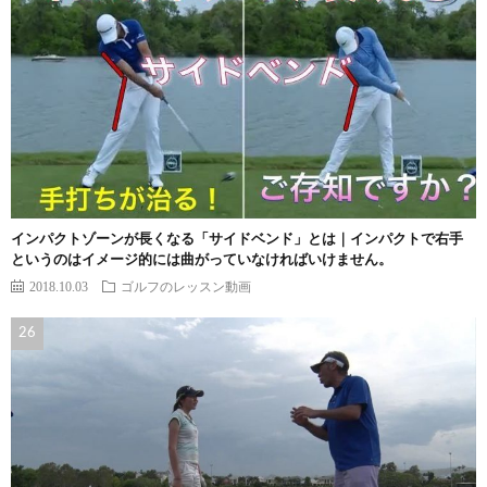
インパクトゾーンが長くなる「サイドベンド」とは｜インパクトで右手
というのはイメージ的には曲がっていなければいけません。
2018.10.03
ゴルフのレッスン動画