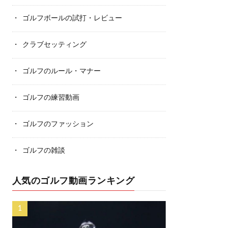
ゴルフボールの試打・レビュー
クラブセッティング
ゴルフのルール・マナー
ゴルフの練習動画
ゴルフのファッション
ゴルフの雑談
人気のゴルフ動画ランキング