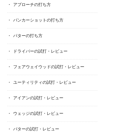
アプローチの打ち方
バンカーショットの打ち方
パターの打ち方
ドライバーの試打・レビュー
フェアウェイウッドの試打・レビュー
ユーティリティの試打・レビュー
アイアンの試打・レビュー
ウェッジの試打・レビュー
パターの試打・レビュー