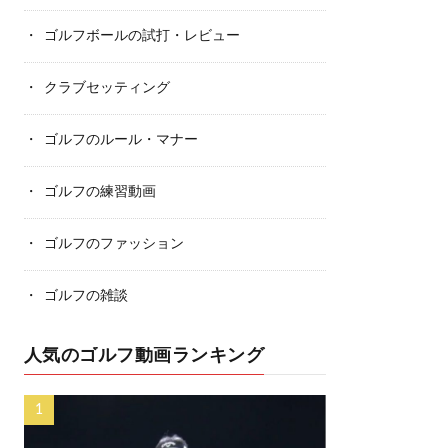
ゴルフボールの試打・レビュー
クラブセッティング
ゴルフのルール・マナー
ゴルフの練習動画
ゴルフのファッション
ゴルフの雑談
人気のゴルフ動画ランキング