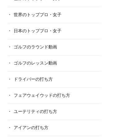
世界のトッププロ・女子
日本のトッププロ・女子
ゴルフのラウンド動画
ゴルフのレッスン動画
ドライバーの打ち方
フェアウェイウッドの打ち方
ユーテリティの打ち方
アイアンの打ち方